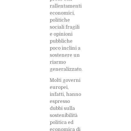
rallentamenti
economici,
politiche
sociali fragili
e opinioni
pubbliche
poco inclini a
sostenere un
riarmo
generalizzato.
Molti governi
europei,
infatti, hanno
espresso
dubbi sulla
sostenibilità
politica ed
economica di