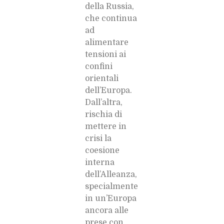
della Russia,
che continua
ad
alimentare
tensioni ai
confini
orientali
dell’Europa.
Dall’altra,
rischia di
mettere in
crisi la
coesione
interna
dell’Alleanza,
specialmente
in un’Europa
ancora alle
prese con