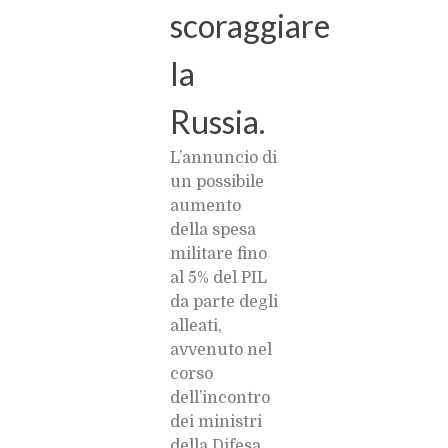
scoraggiare
la
Russia.
L’annuncio di
un possibile
aumento
della spesa
militare fino
al 5% del PIL
da parte degli
alleati,
avvenuto nel
corso
dell’incontro
dei ministri
della Difesa