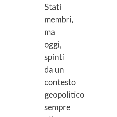
Stati
membri,
ma
oggi,
spinti
da un
contesto
geopolitico
sempre