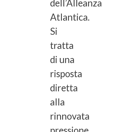
dell’Alleanza
Atlantica.
Si
tratta
di una
risposta
diretta
alla
rinnovata
pressione