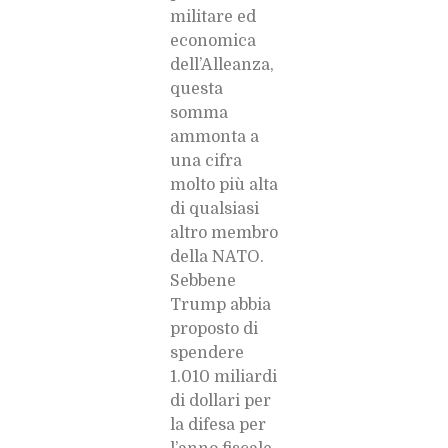
militare ed
economica
dell’Alleanza,
questa
somma
ammonta a
una cifra
molto più alta
di qualsiasi
altro membro
della NATO.
Sebbene
Trump abbia
proposto di
spendere
1.010 miliardi
di dollari per
la difesa per