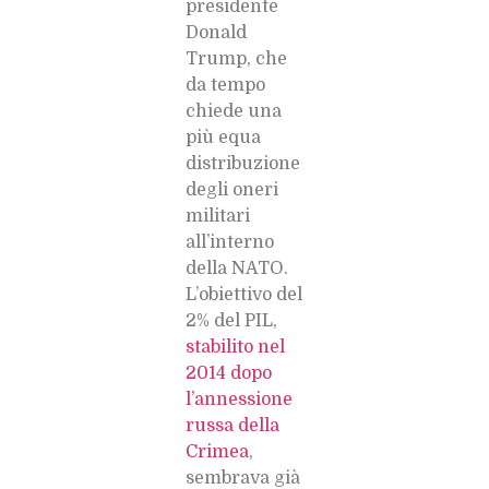
presidente
Donald
Trump, che
da tempo
chiede una
più equa
distribuzione
degli oneri
militari
all’interno
della NATO.
L’obiettivo del
2% del PIL,
stabilito nel
2014 dopo
l’annessione
russa della
Crimea
,
sembrava già