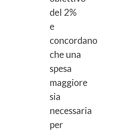
del 2%
e
concordano
che una
spesa
maggiore
sia
necessaria
per