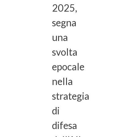
2025,
segna
una
svolta
epocale
nella
strategia
di
difesa