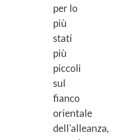
per lo
più
stati
più
piccoli
sul
fianco
orientale
dell’alleanza,