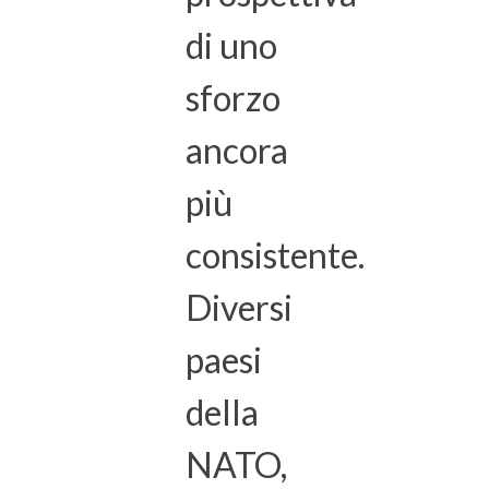
di uno
sforzo
ancora
più
consistente.
Diversi
paesi
della
NATO,