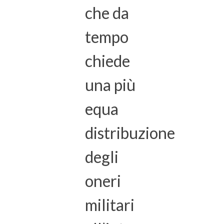
che da
tempo
chiede
una più
equa
distribuzione
degli
oneri
militari