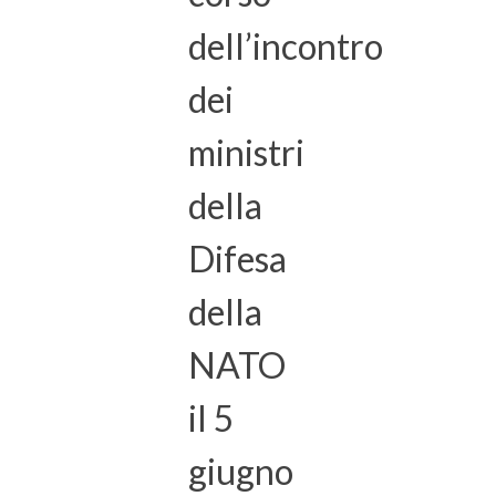
dell’incontro
dei
ministri
della
Difesa
della
NATO
il 5
giugno