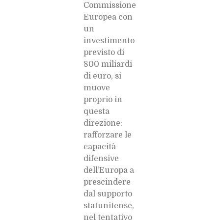
Commissione
Europea con
un
investimento
previsto di
800 miliardi
di euro, si
muove
proprio in
questa
direzione:
rafforzare le
capacità
difensive
dell’Europa a
prescindere
dal supporto
statunitense,
nel tentativo