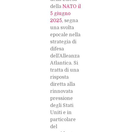
della
NATO il
5 giugno
2025
, segna
una svolta
epocale nella
strategia di
difesa
dell’Alleanza
Atlantica. Si
tratta di una
risposta
diretta alla
rinnovata
pressione
degli Stati
Uniti e in
particolare
del