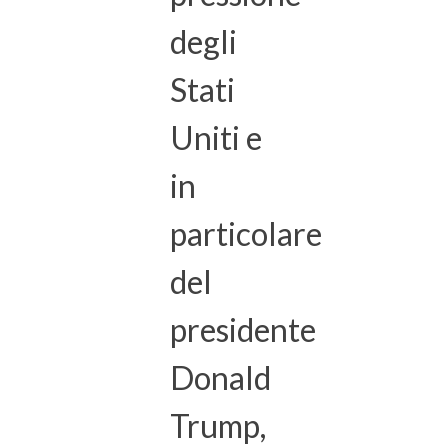
degli
Stati
Uniti e
in
particolare
del
presidente
Donald
Trump,