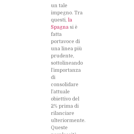
un tale
impegno. Tra
questi,
la
Spagna
si è
fatta
portavoce di
una linea più
prudente,
sottolineando
l’importanza
di
consolidare
l’attuale
obiettivo del
2% prima di
rilanciare
ulteriormente.
Queste