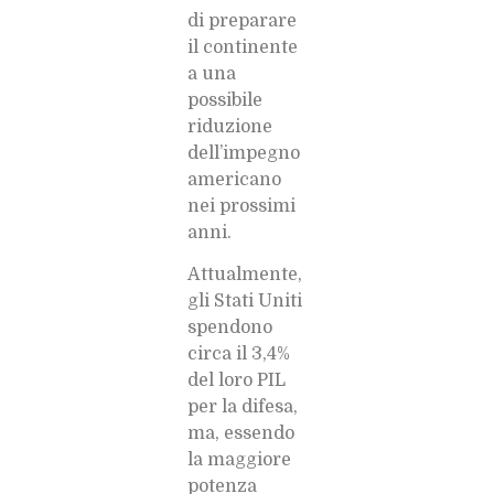
di preparare
il continente
a una
possibile
riduzione
dell’impegno
americano
nei prossimi
anni.
Attualmente,
gli Stati Uniti
spendono
circa il 3,4%
del loro PIL
per la difesa,
ma, essendo
la maggiore
potenza