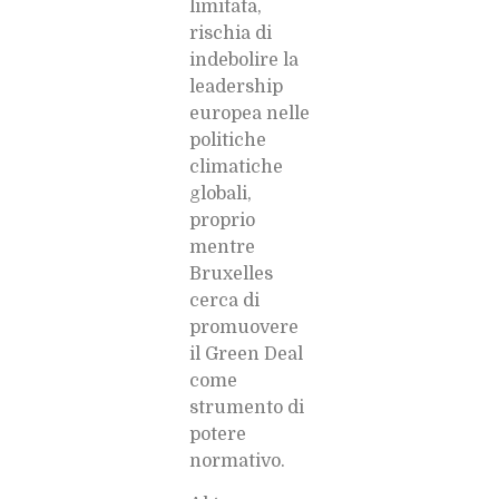
limitata,
rischia di
indebolire la
leadership
europea nelle
politiche
climatiche
globali,
proprio
mentre
Bruxelles
cerca di
promuovere
il Green Deal
come
strumento di
potere
normativo.