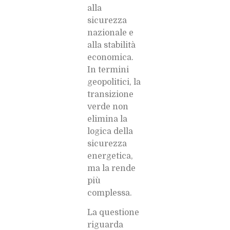
alla
sicurezza
nazionale e
alla stabilità
economica.
In termini
geopolitici, la
transizione
verde non
elimina la
logica della
sicurezza
energetica,
ma la rende
più
complessa.
La questione
riguarda