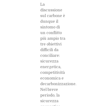
La
discussione
sul carbone è
dunque il
sintomo di
un conflitto
più ampio tra
tre obiettivi
difficili da
conciliare:
sicurezza
energetica,
competitività
economica e
decarbonizzazione.
Nel breve
periodo, la
sicurezza