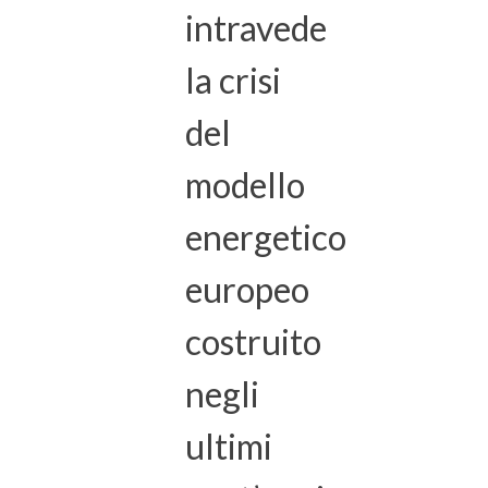
intravede
la crisi
del
modello
energetico
europeo
costruito
negli
ultimi