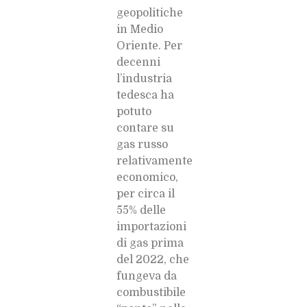
geopolitiche
in Medio
Oriente. Per
decenni
l’industria
tedesca ha
potuto
contare su
gas russo
relativamente
economico,
per circa il
55% delle
importazioni
di gas prima
del 2022, che
fungeva da
combustibile