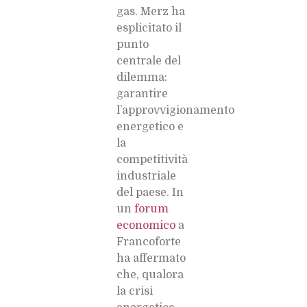
gas. Merz ha
esplicitato il
punto
centrale del
dilemma:
garantire
l’approvvigionamento
energetico e
la
competitività
industriale
del paese. In
un
forum
economico
a
Francoforte
ha affermato
che, qualora
la crisi