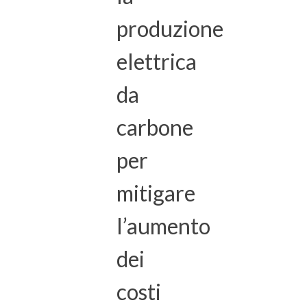
produzione
elettrica
da
carbone
per
mitigare
l’aumento
dei
costi