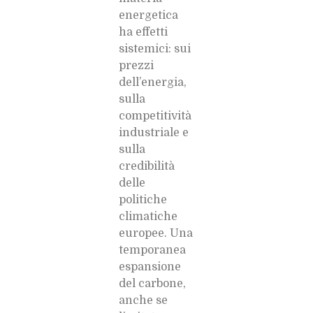
energetica
ha effetti
sistemici: sui
prezzi
dell’energia,
sulla
competitività
industriale e
sulla
credibilità
delle
politiche
climatiche
europee. Una
temporanea
espansione
del carbone,
anche se