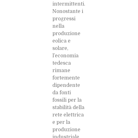
intermittenti.
Nonostante i
progressi
nella
produzione
eolica e
solare,
l’economia
tedesca
rimane
fortemente
dipendente
da fonti
fossili per la
stabilità della
rete elettrica
e per la
produzione
industriale.