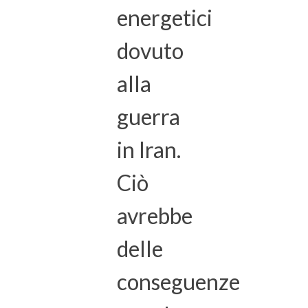
energetici
dovuto
alla
guerra
in Iran.
Ciò
avrebbe
delle
conseguenze