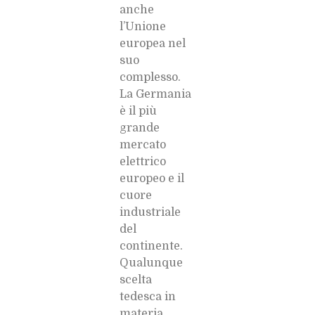
anche
l’Unione
europea nel
suo
complesso.
La Germania
è il più
grande
mercato
elettrico
europeo e il
cuore
industriale
del
continente.
Qualunque
scelta
tedesca in
materia