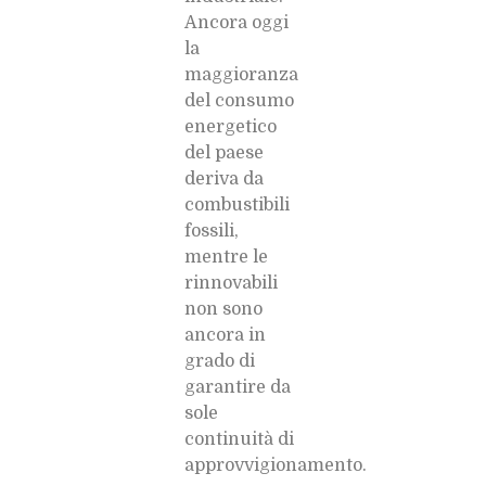
Ancora oggi
la
maggioranza
del consumo
energetico
del paese
deriva da
combustibili
fossili,
mentre le
rinnovabili
non sono
ancora in
grado di
garantire da
sole
continuità di
approvvigionamento.