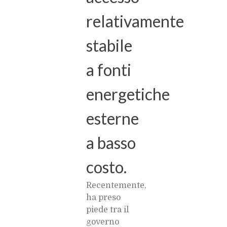
relativamente
stabile
a fonti
energetiche
esterne
a basso
costo.
Recentemente,
ha preso
piede tra il
governo