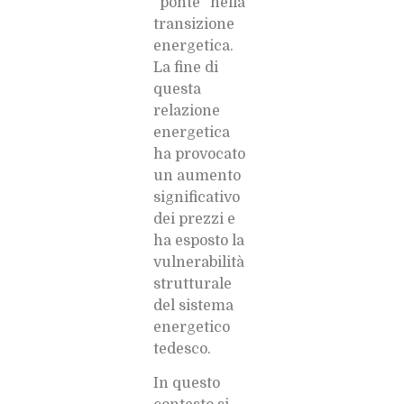
“ponte” nella
transizione
energetica.
La fine di
questa
relazione
energetica
ha provocato
un aumento
significativo
dei prezzi e
ha esposto la
vulnerabilità
strutturale
del sistema
energetico
tedesco.
In questo