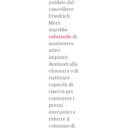
guidato dal
cancelliere
Friedrich
Merz
starebbe
valutando
di
mantenere
attivi
impianti
destinati alla
chiusura o di
riattivare
capacità di
riserva per
contenere i
prezzi
energetici e
ridurre il
consumo di