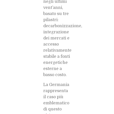
negli ultimi
vent’anni,
basato su tre
pilastri:
decarbonizzazione,
integrazione
dei mercati e
accesso
relativamente
stabile a fonti
energetiche
esterne a
basso costo.
La Germania
rappresenta
il caso più
emblematico
di questo