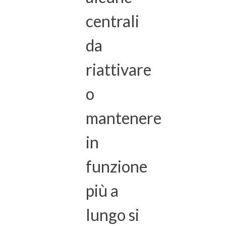
centrali
da
riattivare
o
mantenere
in
funzione
più a
lungo si