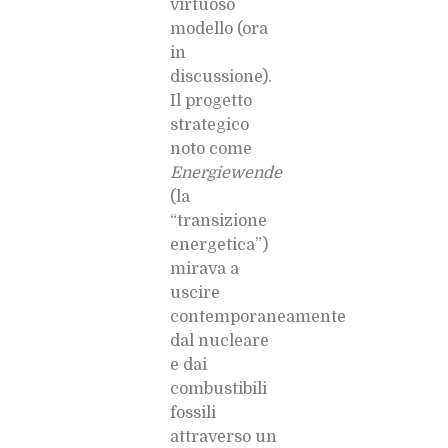
virtuoso
modello (ora
in
discussione).
Il progetto
strategico
noto come
Energiewende
(la
“transizione
energetica”)
mirava a
uscire
contemporaneamente
dal nucleare
e dai
combustibili
fossili
attraverso un