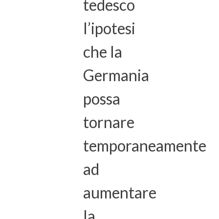
tedesco
l’ipotesi
che la
Germania
possa
tornare
temporaneamente
ad
aumentare
la