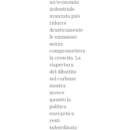
un’economia
industriale
avanzata può
ridurre
drasticamente
le emissioni
senza
compromettere
la crescita. La
riapertura
del dibattito
sul carbone
mostra
invece
quanto la
politica
energetica
resti
subordinata