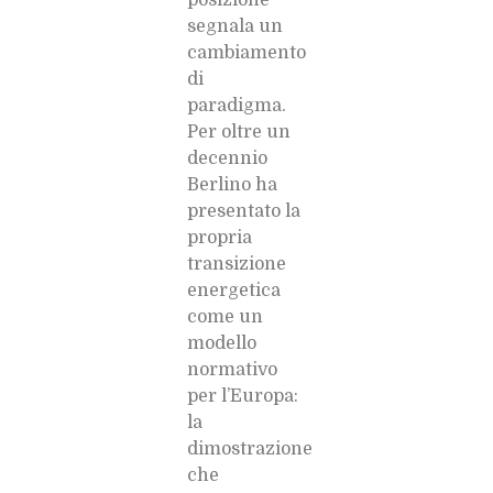
segnala un
cambiamento
di
paradigma.
Per oltre un
decennio
Berlino ha
presentato la
propria
transizione
energetica
come un
modello
normativo
per l’Europa:
la
dimostrazione
che