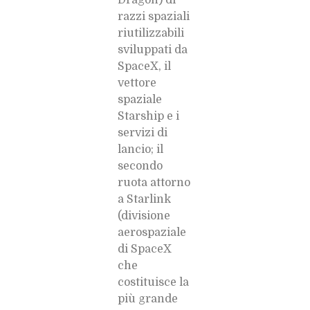
razzi spaziali
riutilizzabili
sviluppati da
SpaceX, il
vettore
spaziale
Starship e i
servizi di
lancio; il
secondo
ruota attorno
a Starlink
(divisione
aerospaziale
di SpaceX
che
costituisce la
più grande