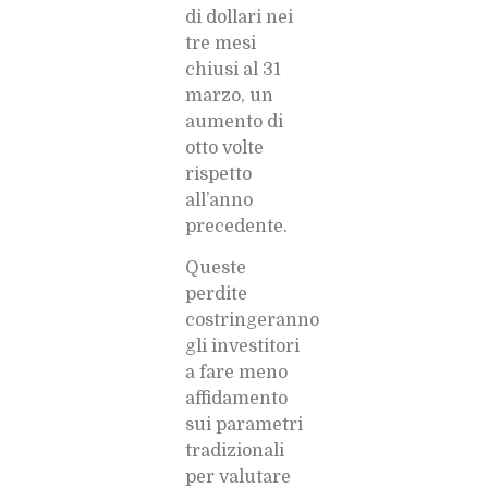
di dollari nei
tre mesi
chiusi al 31
marzo, un
aumento di
otto volte
rispetto
all’anno
precedente.
Queste
perdite
costringeranno
gli investitori
a fare meno
affidamento
sui parametri
tradizionali
per valutare