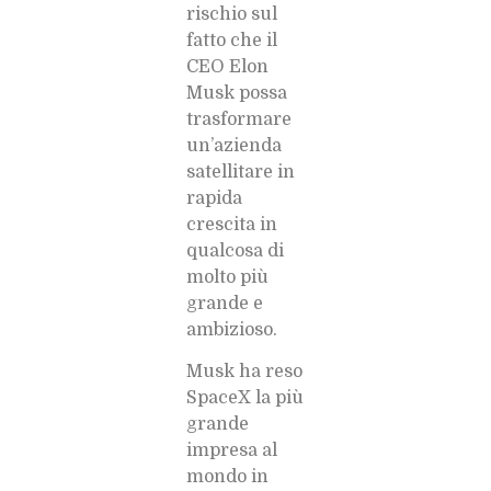
rischio sul
fatto che il
CEO Elon
Musk possa
trasformare
un’azienda
satellitare in
rapida
crescita in
qualcosa di
molto più
grande e
ambizioso.
Musk ha reso
SpaceX la più
grande
impresa al
mondo in