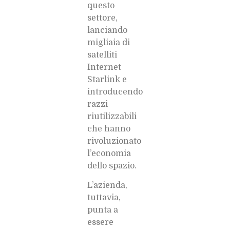
questo
settore,
lanciando
migliaia di
satelliti
Internet
Starlink e
introducendo
razzi
riutilizzabili
che hanno
rivoluzionato
l’economia
dello spazio.
L’azienda,
tuttavia,
punta a
essere