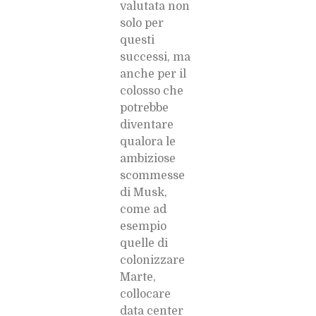
valutata non
solo per
questi
successi, ma
anche per il
colosso che
potrebbe
diventare
qualora le
ambiziose
scommesse
di Musk,
come ad
esempio
quelle di
colonizzare
Marte,
collocare
data center