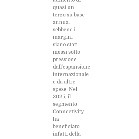
quasi un
terzo su base
annua,
sebbene i
margini
siano stati
messi sotto
pressione
dall’espansione
internazionale
e da altre
spese. Nel
2025, il
segmento
Connectivity
ha
beneficiato
infatti della