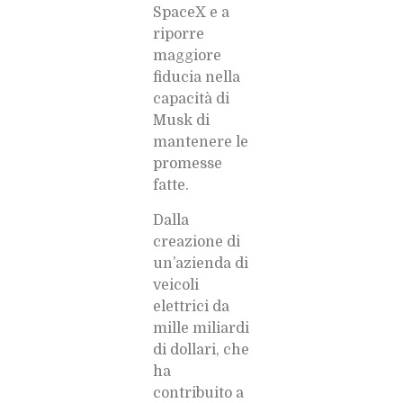
SpaceX e a
riporre
maggiore
fiducia nella
capacità di
Musk di
mantenere le
promesse
fatte.
Dalla
creazione di
un’azienda di
veicoli
elettrici da
mille miliardi
di dollari, che
ha
contribuito a