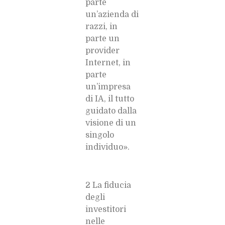
parte
un’azienda di
razzi, in
parte un
provider
Internet, in
parte
un’impresa
di IA, il tutto
guidato dalla
visione di un
singolo
individuo».
2 La fiducia
degli
investitori
nelle