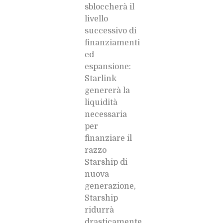
sbloccherà il
livello
successivo di
finanziamenti
ed
espansione:
Starlink
genererà la
liquidità
necessaria
per
finanziare il
razzo
Starship di
nuova
generazione,
Starship
ridurrà
drasticamente