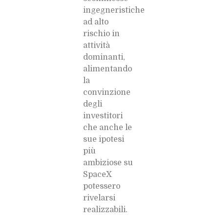
ingegneristiche
ad alto
rischio in
attività
dominanti,
alimentando
la
convinzione
degli
investitori
che anche le
sue ipotesi
più
ambiziose su
SpaceX
potessero
rivelarsi
realizzabili.