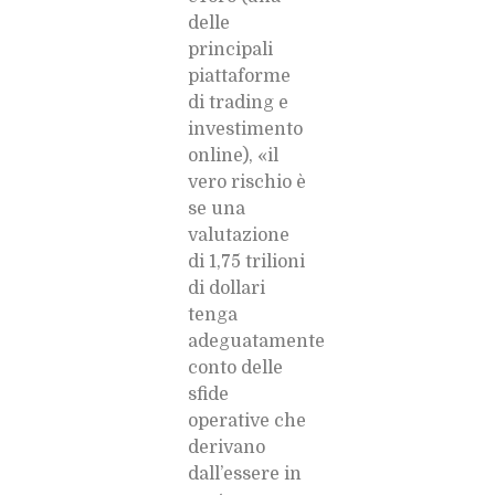
delle
principali
piattaforme
di trading ⁠e
investimento
online), «il
vero rischio è
se una
valutazione
di 1,75 trilioni
di dollari
tenga
adeguatamente
conto delle
sfide
operative che
derivano
dall’essere in