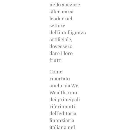
nello spazio e
affermarsi
leader nel
settore
dell’intelligenza
artificiale,
dovessero
dare i loro
frutti.
Come
riportato
anche da We
Wealth, uno
dei principali
riferimenti
dell’editoria
finanziaria
italiana nel