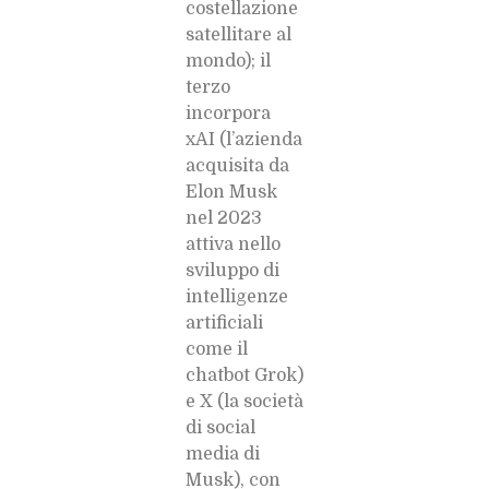
costellazione
satellitare al
mondo); il
terzo
incorpora
xAI (l’azienda
acquisita da
Elon Musk
nel 2023
attiva nello
sviluppo di
intelligenze
artificiali
come il
chatbot Grok)
e X (la società
di social
media di
Musk), con