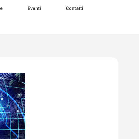
ie
Eventi
Contatti