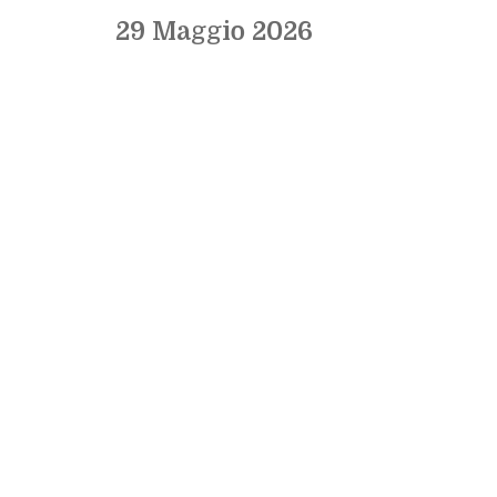
29 Maggio 2026