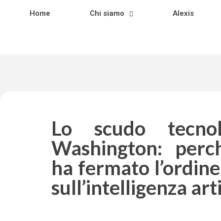
Home
Chi siamo
Alexis
Lo scudo tecnol
Washington: per
ha fermato l’ordine
sull’intelligenza arti