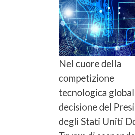
Nel cuore della
competizione
tecnologica globale
decisione del Pres
degli Stati Uniti 