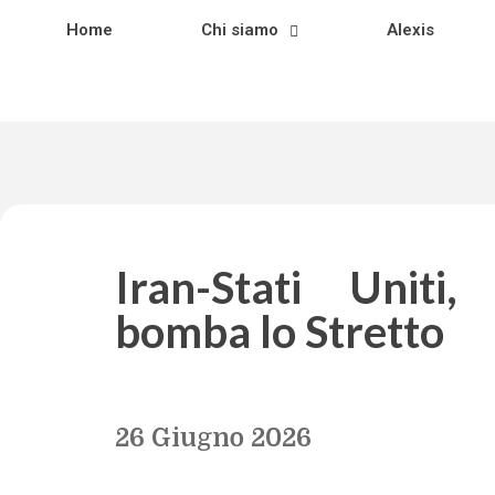
Home
Chi siamo
Alexis
Iran-Stati Uniti
bomba lo Stretto
26 Giugno 2026