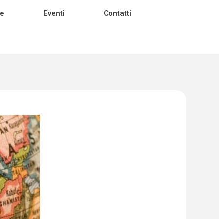
ie
Eventi
Contatti