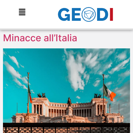
Minacce all’Italia