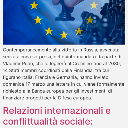
Contemporaneamente alla vittoria in Russia, avvenuta
senza alcuna sorpresa, del quinto mandato da parte di
Vladimir Putin, che lo legherà al Cremlino fino al 2030,
14 Stati membri coordinati dalla Finlandia, tra cui
figurano Italia, Francia e Germania, hanno inviato
domenica 17 marzo una lettera in cui viene formalmente
richiesto alla Banca europea per gli investimenti di
finanziare progetti per la Difesa europea.
Relazioni internazionali e
conflittualità sociale: