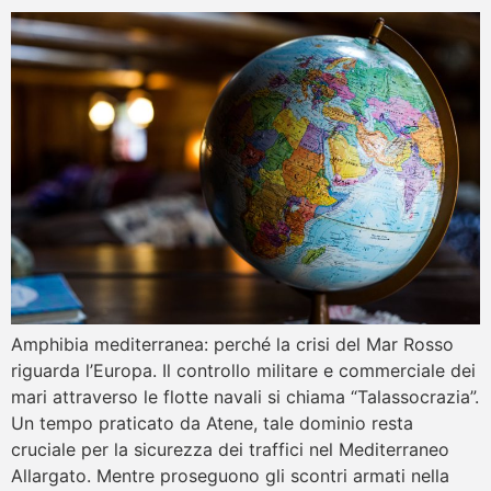
Amphibia mediterranea: perché la crisi del Mar Rosso
riguarda l’Europa. Il controllo militare e commerciale dei
mari attraverso le flotte navali si chiama “Talassocrazia”.
Un tempo praticato da Atene, tale dominio resta
cruciale per la sicurezza dei traffici nel Mediterraneo
Allargato. Mentre proseguono gli scontri armati nella