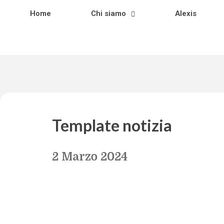
Home
Chi siamo
Alexis
Template notizia
2 Marzo 2024