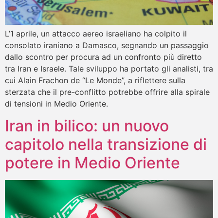
L’1 aprile, un attacco aereo israeliano ha colpito il
consolato iraniano a Damasco, segnando un passaggio
dallo scontro per procura ad un confronto più diretto
tra Iran e Israele. Tale sviluppo ha portato gli analisti, tra
cui Alain Frachon de “Le Monde”, a riflettere sulla
sterzata che il pre-conflitto potrebbe offrire alla spirale
di tensioni in Medio Oriente.
Iran in bilico: un nuovo
capitolo nella transizione di
potere in Medio Oriente