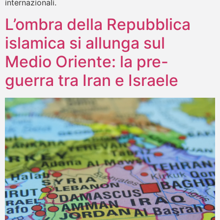
internazionali.
L’ombra della Repubblica
islamica si allunga sul
Medio Oriente: la pre-
guerra tra Iran e Israele