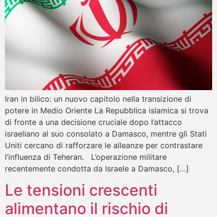
Iran in bilico: un nuovo capitolo nella transizione di
potere in Medio Oriente La Repubblica islamica si trova
di fronte a una decisione cruciale dopo l’attacco
israeliano al suo consolato a Damasco, mentre gli Stati
Uniti cercano di rafforzare le alleanze per contrastare
l’influenza di Teheran. L’operazione militare
recentemente condotta da Israele a Damasco, […]
Le tensioni crescenti
alimentano il rischio di