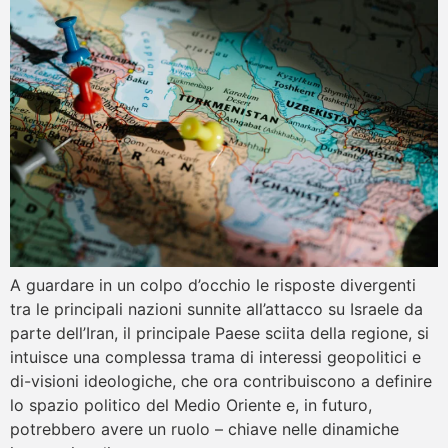
A guardare in un colpo d’occhio le risposte divergenti
tra le principali nazioni sunnite all’attacco su Israele da
parte dell’Iran, il principale Paese sciita della regione, si
intuisce una complessa trama di interessi geopolitici e
di-visioni ideologiche, che ora contribuiscono a definire
lo spazio politico del Medio Oriente e, in futuro,
potrebbero avere un ruolo – chiave nelle dinamiche