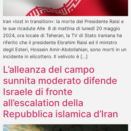
Iran «lost in transition»: la morte del Presidente Raisi e
le sue ricadute Alle 8 di mattina di lunedì 20 maggio
2024, ora locale di Teheran, la TV di Stato iraniana ha
riferito che il presidente Ebrahim Raisi ed il ministro
degli Esteri, Hossein Amir-Abdollahian, sono morti in un
incidente in elicottero. Il velivolo è […]
L’alleanza del campo
sunnita moderato difende
Israele di fronte
all’escalation della
Repubblica islamica d’Iran