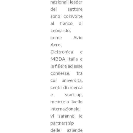
nazionali leader
del settore
sono coinvolte
al fianco di
Leonardo,
come Avio
Aero,
Elettronica e
MBDA Italia e
le filiere ad esse
connesse, tra
cui università,
centri di ricerca
e start-up,
mentre a livello
internazionale,
vi saranno le
partnership
delle aziende