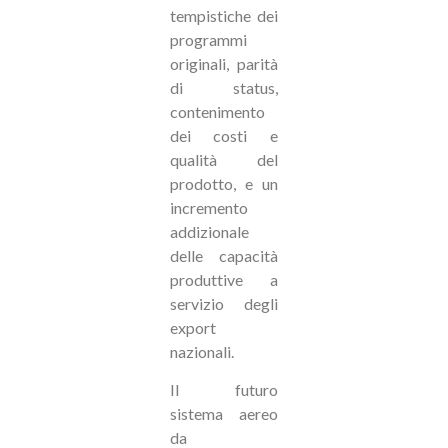
tempistiche dei
programmi
originali, parità
di status,
contenimento
dei costi e
qualità del
prodotto, e un
incremento
addizionale
delle capacità
produttive a
servizio degli
export
nazionali.
Il futuro
sistema aereo
da