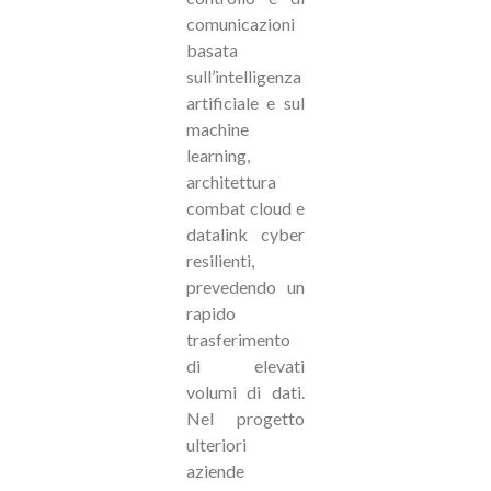
comunicazioni
basata
sull’intelligenza
artificiale e sul
machine
learning,
architettura
combat cloud e
datalink cyber
resilienti,
prevedendo un
rapido
trasferimento
di elevati
volumi di dati.
Nel progetto
ulteriori
aziende