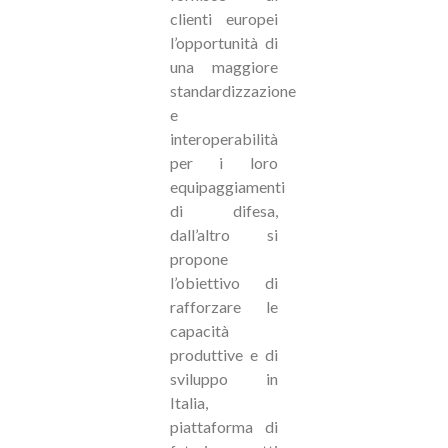
clienti europei
l’opportunità di
una maggiore
standardizzazione
e
interoperabilità
per i loro
equipaggiamenti
di difesa,
dall’altro si
propone
l’obiettivo di
rafforzare le
capacità
produttive e di
sviluppo in
Italia,
piattaforma di