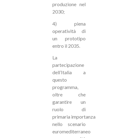
produzione nel
2030;
4) piena
operatività di
un prototipo
entro il 2035.
La
partecipazione
dell’Italia a
questo
programma,
oltre che
garantire un
ruolo di
primaria
importanza
nello scenario
euromediterraneo