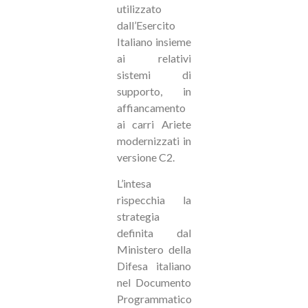
utilizzato
dall’Esercito
Italiano insieme
ai relativi
sistemi di
supporto, in
affiancamento
ai carri Ariete
modernizzati in
versione C2.
L’intesa
rispecchia la
strategia
definita dal
Ministero della
Difesa italiano
nel Documento
Programmatico