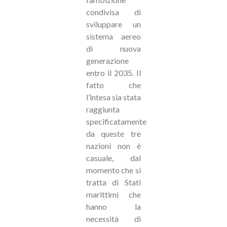
condivisa di
sviluppare un
sistema aereo
di nuova
generazione
entro il 2035. Il
fatto che
l’intesa sia stata
raggiunta
specificatamente
da queste tre
nazioni non è
casuale, dal
momento che si
tratta di Stati
marittimi che
hanno la
necessità di